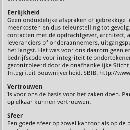
Eerlijkheid
Geen onduidelijke afspraken of gebrekkige 
meerkosten en dus teleurstelling tot gevolg
contacten met de opdrachtgever, architect, 
leveranciers of onderaannemers, uitgangspun
het langst. Het was voor ons daarom geen 
bedrijfscode voor integriteit te onderteken
gecontroleerd door de onafhankelijke Stich
Integriteit Bouwnijverheid. SBIB. http://www
Vertrouwen
Is voor ons de basis voor het zaken doen. Pa
op elkaar kunnen vertrouwen.
Sfeer
Een goede sfeer op zowel kantoor als op de 