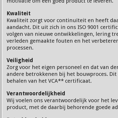
motivatie om een goed product te leveren.
Kwaliteit
Kwaliteit zorgt voor continuïteit en heeft 
aandacht. Dit uit zich in ons ISO 9001 certifi
volgen van nieuwe ontwikkelingen, lering tre
verleden gemaakte fouten en het verbeteren
processen.
Veiligheid
Zorg voor het eigen personeel en dat van de
andere betrokkenen bij het bouwproces. Dit 
behalen van het VCA** certificaat.
Verantwoordelijkheid
Wij voelen ons verantwoordelijk voor het le
product, met de daarbij behorende goede ad