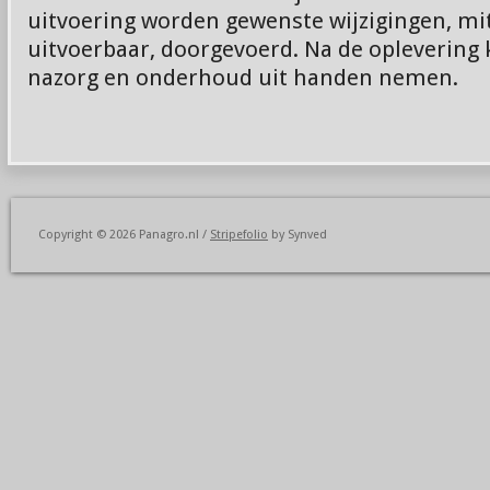
uitvoering worden gewenste wijzigingen, mi
uitvoerbaar, doorgevoerd. Na de oplevering 
nazorg en onderhoud uit handen nemen.
Copyright © 2026 Panagro.nl /
Stripefolio
by Synved