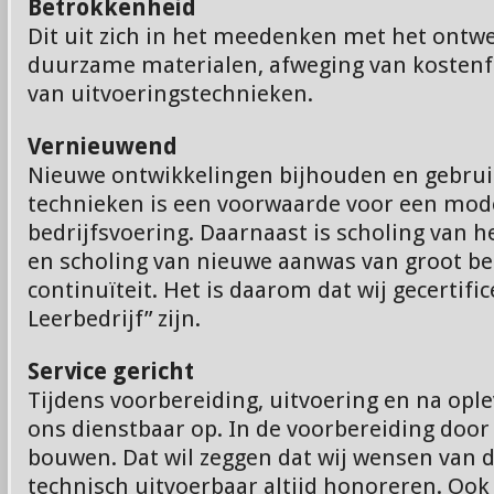
Betrokkenheid
Dit uit zich in het meedenken met het ontwe
duurzame materialen, afweging van kostenf
van uitvoeringstechnieken.
Vernieuwend
Nieuwe ontwikkelingen bijhouden en gebru
technieken is een voorwaarde voor een mo
bedrijfsvoering. Daarnaast is scholing van h
en scholing van nieuwe aanwas van groot be
continuïteit. Het is daarom dat wij gecertifi
Leerbedrijf” zijn.
Service gericht
Tijdens voorbereiding, uitvoering en na ople
ons dienstbaar op. In de voorbereiding door
bouwen. Dat wil zeggen dat wij wensen van d
technisch uitvoerbaar altijd honoreren. Ook 