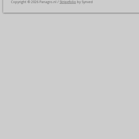
Copyright © 2026 Panagro.nl /
Stripefolio
by Synved