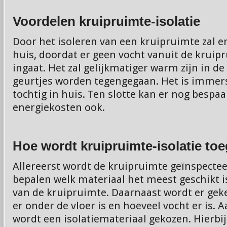
Voordelen kruipruimte-isolatie
Door het isoleren van een kruipruimte zal er
huis, doordat er geen vocht vanuit de krui
ingaat. Het zal gelijkmatiger warm zijn in d
geurtjes worden tegengegaan. Het is immer
tochtig in huis. Ten slotte kan er nog bespa
energiekosten ook.
Hoe wordt kruipruimte-isolatie to
Allereerst wordt de kruipruimte geïnspecteer
bepalen welk materiaal het meest geschikt i
van de kruipruimte. Daarnaast wordt er gek
er onder de vloer is en hoeveel vocht er is.
wordt een isolatiemateriaal gekozen. Hierbij