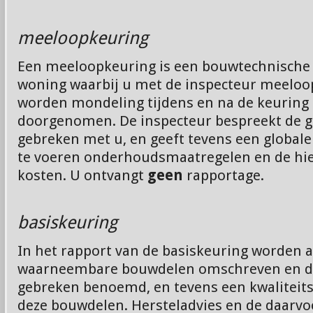
meeloopkeuring
Een meeloopkeuring is een bouwtechnische 
woning waarbij u met de inspecteur meeloo
worden mondeling tijdens en na de keuring
doorgenomen. De inspecteur bespreekt de 
gebreken met u, en geeft tevens een globale 
te voeren onderhoudsmaatregelen en de hi
kosten. U ontvangt
geen
rapportage.
basiskeuring
In het rapport van de basiskeuring worden al
waarneembare bouwdelen omschreven en 
gebreken benoemd, en tevens een kwaliteit
deze bouwdelen. Hersteladvies en de daarvo