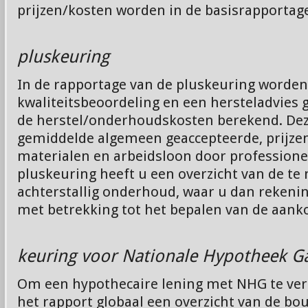
prijzen/kosten worden in de basisrapporta
pluskeuring
In de rapportage van de pluskeuring worden
kwaliteitsbeoordeling en een hersteladvies
de herstel/onderhoudskosten berekend. Dez
gemiddelde algemeen geaccepteerde, prijze
materialen en arbeidsloon door professione
pluskeuring heeft u een overzicht van de t
achterstallig onderhoud, waar u dan reken
met betrekking tot het bepalen van de aanko
keuring voor Nationale Hypotheek G
Om een hypothecaire lening met NHG te ver
het rapport globaal een overzicht van de b