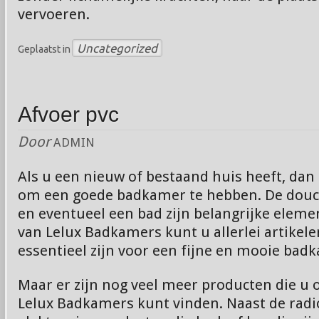
vervoeren.
Uncategorized
Geplaatst in
Afvoer pvc
Door
ADMIN
Als u een nieuw of bestaand huis heeft, dan i
om een goede badkamer te hebben. De douc
en eventueel een bad zijn belangrijke eleme
van Lelux Badkamers kunt u allerlei artikele
essentieel zijn voor een fijne en mooie bad
Maar er zijn nog veel meer producten die u 
Lelux Badkamers kunt vinden. Naast de radi