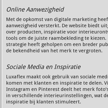
Online Aanwezigheid
Met de opkomst van digitale marketing heeft
aanwezigheid versterkt. De website biedt ui
over producten, inspiratie voor interieuron
tools om de juiste raambekleding te kiezen.
strategie heeft geholpen om een breder publ
de bekendheid van het merk te vergroten.
Sociale Media en Inspiratie
Luxaflex maakt ook gebruik van sociale medi
komen met klanten en inspiratie te delen. V
Instagram en Pinterest deelt het merk foto
in verschillende interieurinstellingen, wat de
inspiratie bij klanten stimuleert.