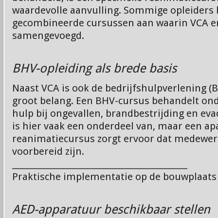
waardevolle aanvulling. Sommige opleiders
gecombineerde cursussen aan waarin VCA e
samengevoegd.
BHV-opleiding als brede basis
Naast VCA is ook de bedrijfshulpverlening (
groot belang. Een BHV-cursus behandelt ond
hulp bij ongevallen, brandbestrijding en ev
is hier vaak een onderdeel van, maar een ap
reanimatiecursus zorgt ervoor dat medewer
voorbereid zijn.
________________________________________
Praktische implementatie op de bouwplaats
AED-apparatuur beschikbaar stellen