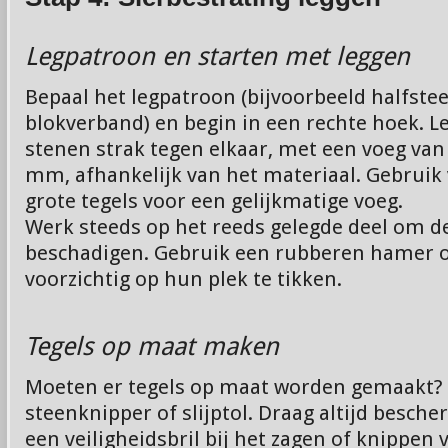
Legpatroon en starten met leggen
Bepaal het legpatroon (bijvoorbeeld halfste
blokverband) en begin in een rechte hoek. Le
stenen strak tegen elkaar, met een voeg van
mm, afhankelijk van het materiaal. Gebruik 
grote tegels voor een gelijkmatige voeg.
Werk steeds op het reeds gelegde deel om de 
beschadigen. Gebruik een rubberen hamer o
voorzichtig op hun plek te tikken.
Tegels op maat maken
Moeten er tegels op maat worden gemaakt?
steenknipper of slijptol. Draag altijd besch
een veiligheidsbril bij het zagen of knippen 