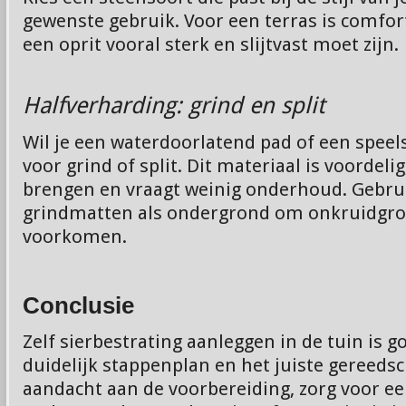
gewenste gebruik. Voor een terras is comfort 
een oprit vooral sterk en slijtvast moet zijn.
Halfverharding: grind en split
Wil je een waterdoorlatend pad of een speel
voor grind of split. Dit materiaal is voordeli
brengen en vraagt weinig onderhoud. Gebrui
grindmatten als ondergrond om onkruidgroe
voorkomen.
Conclusie
Zelf sierbestrating aanleggen in de tuin is 
duidelijk stappenplan en het juiste gereedsc
aandacht aan de voorbereiding, zorg voor ee