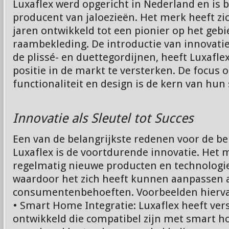
Luxaflex werd opgericht in Nederland en is 
producent van jaloezieën. Het merk heeft zic
jaren ontwikkeld tot een pionier op het gebi
raambekleding. De introductie van innovatie
de plissé- en duettegordijnen, heeft Luxafle
positie in de markt te versterken. De focus o
functionaliteit en design is de kern van hun 
Innovatie als Sleutel tot Succes
Een van de belangrijkste redenen voor de b
Luxaflex is de voortdurende innovatie. Het 
regelmatig nieuwe producten en technologi
waardoor het zich heeft kunnen aanpassen
consumentenbehoeften. Voorbeelden hiervan
• Smart Home Integratie: Luxaflex heeft ver
ontwikkeld die compatibel zijn met smart 