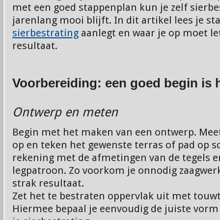
met een goed stappenplan kun je zelf sierbe
jarenlang mooi blijft. In dit artikel lees je s
sierbestrating
aanlegt en waar je op moet le
resultaat.
Voorbereiding: een goed begin is 
Ontwerp en meten
Begin met het maken van een ontwerp. Meet 
op en teken het gewenste terras of pad op s
rekening met de afmetingen van de tegels e
legpatroon. Zo voorkom je onnodig zaagwerk
strak resultaat.
Zet het te bestraten oppervlak uit met touwt
Hiermee bepaal je eenvoudig de juiste vor