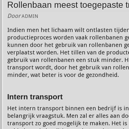
Rollenbaan meest toegepaste t
Door
ADMIN
Indien men het lichaam wilt ontlasten tijde
productieproces worden vaak rollenbanen g
kunnen door het gebruik van rollenbanen g
verplaatst worden. Het tillen van de produc
gebruik van rollenbanen een stuk minder. H
transport wordt, door het gebruik van roll
minder, wat beter is voor de gezondheid.
Intern transport
Het intern transport binnen een bedrijf is in
belangrijk vraagstuk. Men zal er alles aan d
transport zo goed mogelijk te maken. Het is