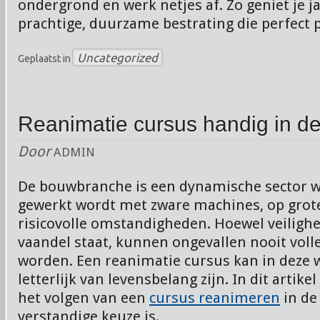
ondergrond en werk netjes af. Zo geniet je 
prachtige, duurzame bestrating die perfect p
Uncategorized
Geplaatst in
Reanimatie cursus handig in 
Door
ADMIN
De bouwbranche is een dynamische sector w
gewerkt wordt met zware machines, op grote
risicovolle omstandigheden. Hoewel veilighe
vaandel staat, kunnen ongevallen nooit voll
worden. Een reanimatie cursus kan in deze
letterlijk van levensbelang zijn. In dit artik
het volgen van een
cursus reanimeren
in de
verstandige keuze is.