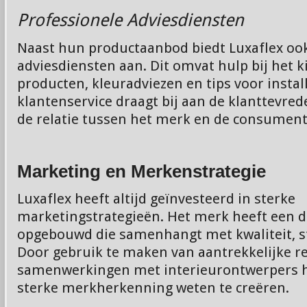
Professionele Adviesdiensten
Naast hun productaanbod biedt Luxaflex ook
adviesdiensten aan. Dit omvat hulp bij het k
producten, kleuradviezen en tips voor install
klantenservice draagt bij aan de klanttevred
de relatie tussen het merk en de consument
Marketing en Merkenstrategie
Luxaflex heeft altijd geïnvesteerd in sterke
marketingstrategieën. Het merk heeft een du
opgebouwd die samenhangt met kwaliteit, sti
Door gebruik te maken van aantrekkelijke 
samenwerkingen met interieurontwerpers h
sterke merkherkenning weten te creëren.