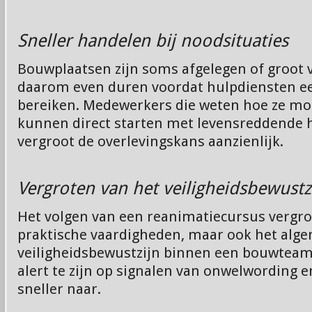
Sneller handelen bij noodsituaties
Bouwplaatsen zijn soms afgelegen of groot 
daarom even duren voordat hulpdiensten ee
bereiken. Medewerkers die weten hoe ze m
kunnen direct starten met levensreddende h
vergroot de overlevingskans aanzienlijk.
Vergroten van het veiligheidsbewustz
Het volgen van een reanimatiecursus vergroo
praktische vaardigheden, maar ook het alg
veiligheidsbewustzijn binnen een bouwteam
alert te zijn op signalen van onwelwording 
sneller naar.