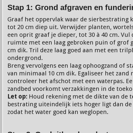
Stap 1: Grond afgraven en funder
Graaf het oppervlak waar de sierbestrating
tot 20 cm diep uit. Verwijder planten, worte
een oprit graaf je dieper, tot 30 à 40 cm. Vul
ruimte met een laag gebroken puin of grof g
cm dik. Tril deze laag goed aan met een trilp
ondergrond.
Breng vervolgens een laag ophoogzand of st
van minimaal 10 cm dik. Egaliseer het zand 
controleer het afschot met een waterpas. Ee
zandbed voorkomt verzakkingen in de toeko
Let op:
Houd rekening met de dikte van de te
bestrating uiteindelijk iets hoger ligt dan 
zodat het water goed kan weglopen.