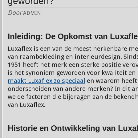
geworden?
Door
ADMIN
Inleiding: De Opkomst van Luxafl
Luxaflex is een van de meest herkenbare me
van raambekleding en interieurdesign. Sinds
1951 heeft het merk een sterke positie vero
is het synoniem geworden voor kwaliteit en
maakt Luxaflex zo speciaal
en waarom heeft 
onderscheiden van andere merken? In dit ar
we de factoren die bijdragen aan de bekendh
van Luxaflex.
Historie en Ontwikkeling van Luxa