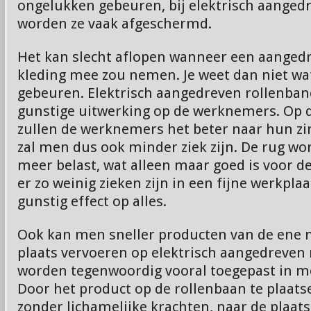
ongelukken gebeuren, bij elektrisch aanged
worden ze vaak afgeschermd.
Het kan slecht aflopen wanneer een aangedr
kleding mee zou nemen. Je weet dan niet wa
gebeuren. Elektrisch aangedreven rollenba
gunstige uitwerking op de werknemers. Op d
zullen de werknemers het beter naar hun z
zal men dus ook minder ziek zijn. De rug wor
meer belast, wat alleen maar goed is voor d
er zo weinig zieken zijn in een fijne werkplaa
gunstig effect op alles.
Ook kan men sneller producten van de ene 
plaats vervoeren op elektrisch aangedreven 
worden tegenwoordig vooral toegepast in 
Door het product op de rollenbaan te plaats
zonder lichamelijke krachten, naar de plaa