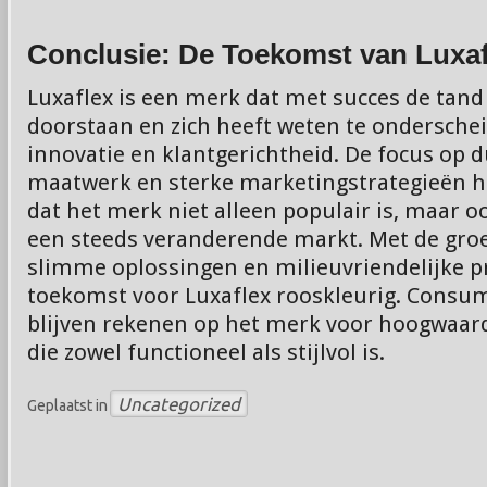
Conclusie: De Toekomst van Luxaf
Luxaflex is een merk dat met succes de tand 
doorstaan en zich heeft weten te onderschei
innovatie en klantgerichtheid. De focus op
maatwerk en sterke marketingstrategieën h
dat het merk niet alleen populair is, maar ook
een steeds veranderende markt. Met de gro
slimme oplossingen en milieuvriendelijke pr
toekomst voor Luxaflex rooskleurig. Cons
blijven rekenen op het merk voor hoogwaar
die zowel functioneel als stijlvol is.
Uncategorized
Geplaatst in