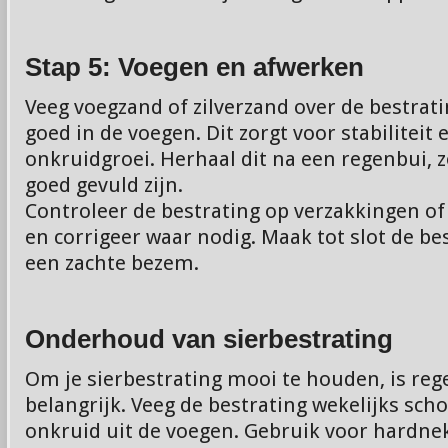
Stap 5: Voegen en afwerken
Veeg voegzand of zilverzand over de bestrati
goed in de voegen. Dit zorgt voor stabilitei
onkruidgroei. Herhaal dit na een regenbui, z
goed gevuld zijn.
Controleer de bestrating op verzakkingen of 
en corrigeer waar nodig. Maak tot slot de b
een zachte bezem.
Onderhoud van sierbestrating
Om je sierbestrating mooi te houden, is re
belangrijk. Veeg de bestrating wekelijks sch
onkruid uit de voegen. Gebruik voor hardnek