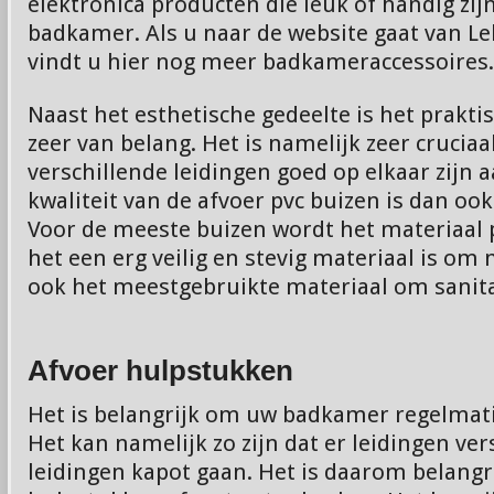
elektronica producten die leuk of handig zij
badkamer. Als u naar de website gaat van L
vindt u hier nog meer badkameraccessoires.
Naast het esthetische gedeelte is het prakti
zeer van belang. Het is namelijk zeer cruciaa
verschillende leidingen goed op elkaar zijn 
kwaliteit van de afvoer pvc buizen is dan ook
Voor de meeste buizen wordt het materiaal
het een erg veilig en stevig materiaal is om 
ook het meestgebruikte materiaal om sanitai
Afvoer hulpstukken
Het is belangrijk om uw badkamer regelmat
Het kan namelijk zo zijn dat er leidingen ver
leidingen kapot gaan. Het is daarom belang