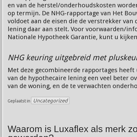
en van de herstel/onderhoudskosten worden
op termijn. De NHG-rapportage van Het Bou
voldoet aan de eisen die de verstrekker van
lening daar aan stelt. Voor voorwaarden/inf
Nationale Hypotheek Garantie, kunt u kijke
NHG keuring uitgebreid met pluskeu
Met deze gecombineerde rapportages heeft 
van de hypothecaire lening een veel beter ov
van de woning, en de te verwachten onderh
Uncategorized
Geplaatst in
Waarom is Luxaflex als merk z