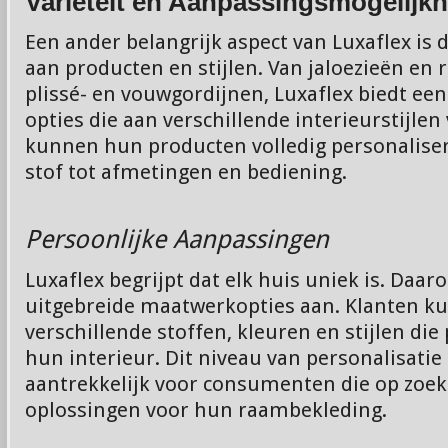
Variëteit en Aanpassingsmogelijk
Een ander belangrijk aspect van Luxaflex is 
aan producten en stijlen. Van jaloezieën en 
plissé- en vouwgordijnen, Luxaflex biedt een
opties die aan verschillende interieurstijlen
kunnen hun producten volledig personaliser
stof tot afmetingen en bediening.
Persoonlijke Aanpassingen
Luxaflex begrijpt dat elk huis uniek is. Daa
uitgebreide maatwerkopties aan. Klanten ku
verschillende stoffen, kleuren en stijlen die 
hun interieur. Dit niveau van personalisatie
aantrekkelijk voor consumenten die op zoek 
oplossingen voor hun raambekleding.