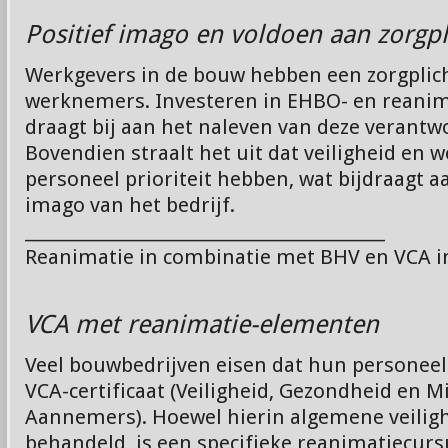
Positief imago en voldoen aan zorgpl
Werkgevers in de bouw hebben een zorgplich
werknemers. Investeren in EHBO- en reanim
draagt bij aan het naleven van deze verantw
Bovendien straalt het uit dat veiligheid en w
personeel prioriteit hebben, wat bijdraagt a
imago van het bedrijf.
________________________________________
Reanimatie in combinatie met BHV en VCA i
VCA met reanimatie-elementen
Veel bouwbedrijven eisen dat hun personeel
VCA-certificaat (Veiligheid, Gezondheid en Mi
Aannemers). Hoewel hierin algemene veilig
behandeld, is een specifieke reanimatiecurs